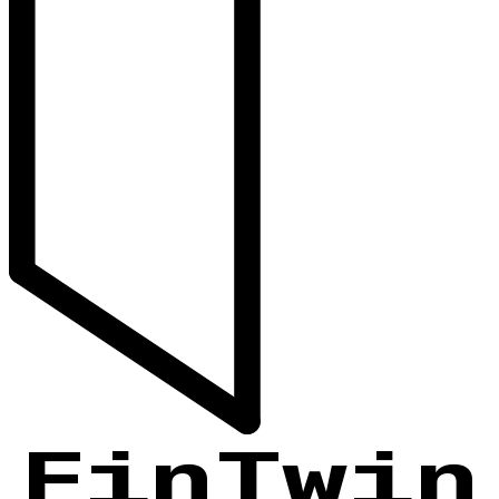
Fin
Twin