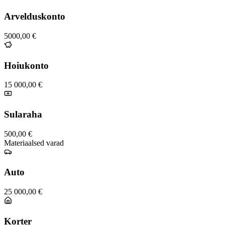
Arvelduskonto
5000,00 €
Hoiukonto
15 000,00 €
Sularaha
500,00 €
Materiaalsed varad
Auto
25 000,00 €
Korter