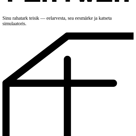
Sinu rahatark teisik — eelarvesta, sea eesmärke ja katseta
simulaatoris.