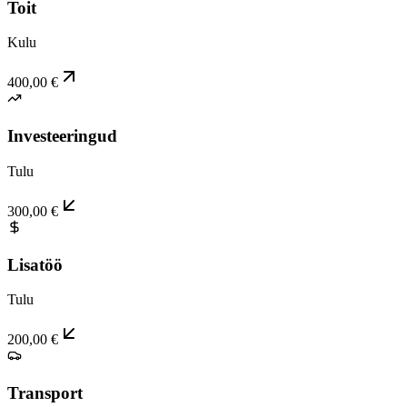
Toit
Kulu
400,00 €
Investeeringud
Tulu
300,00 €
Lisatöö
Tulu
200,00 €
Transport