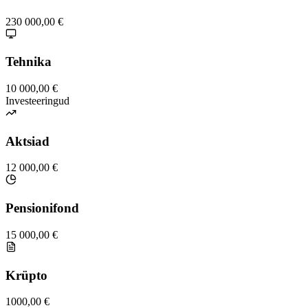
230 000,00 €
Tehnika
10 000,00 €
Investeeringud
Aktsiad
12 000,00 €
Pensionifond
15 000,00 €
Krüpto
1000,00 €