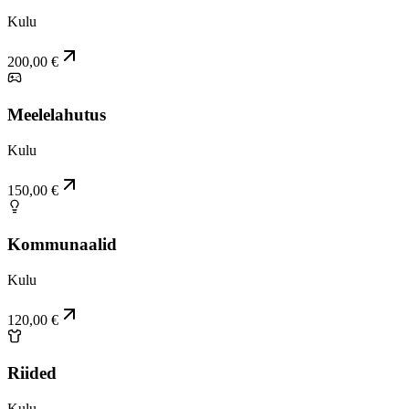
Kulu
200,00 €
Meelelahutus
Kulu
150,00 €
Kommunaalid
Kulu
120,00 €
Riided
Kulu