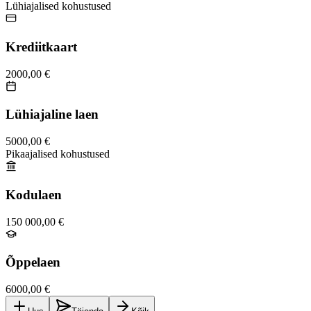
Lühiajalised kohustused
Krediitkaart
2000,00 €
Lühiajaline laen
5000,00 €
Pikaajalised kohustused
Kodulaen
150 000,00 €
Õppelaen
6000,00 €